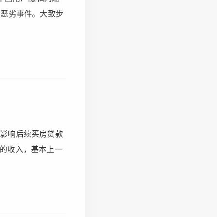
的更恶劣事件。大致步
能会影响后续买房贷款
的收入，基本上一