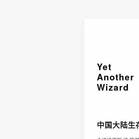
Yet
Another
Wizard
中国大陆生