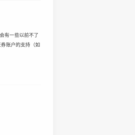
面会有一些以前不了
证券账户的支持（如