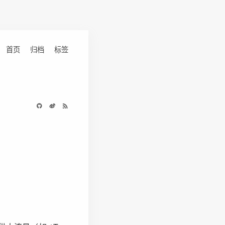
首页
归档
标签