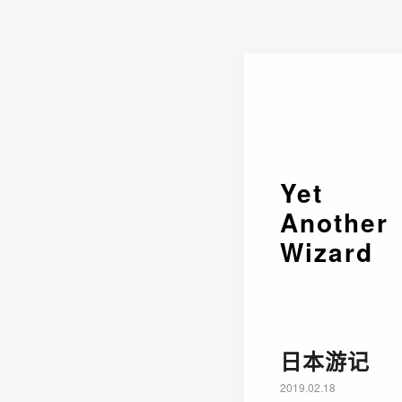
Yet
Another
Wizard
日本游记
2019.02.18