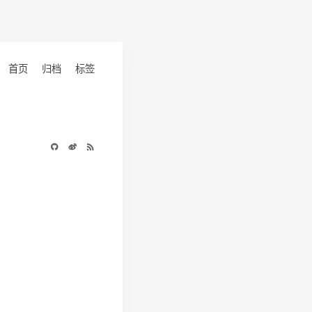
首页
归档
标签