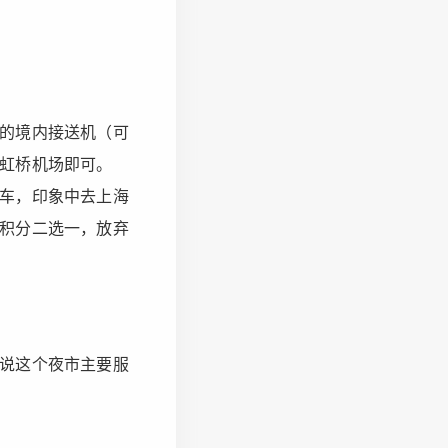
的境内接送机（可
虹桥机场即可。
车，印象中去上海
积分二选一，放弃
说这个夜市主要服