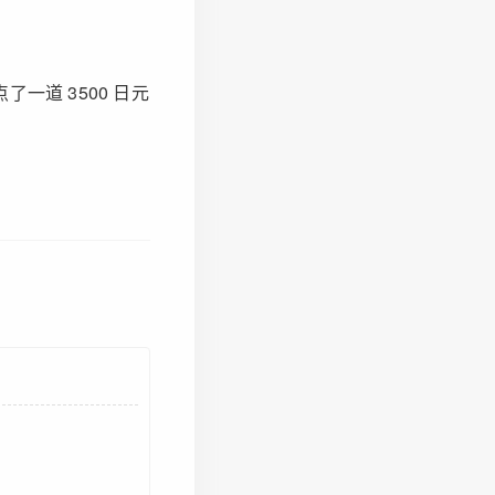
点了一道 3500 日元