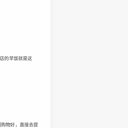
店的早饭就是这
网购物好，直接去提