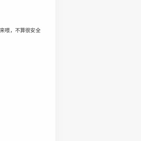
来喂，不算很安全