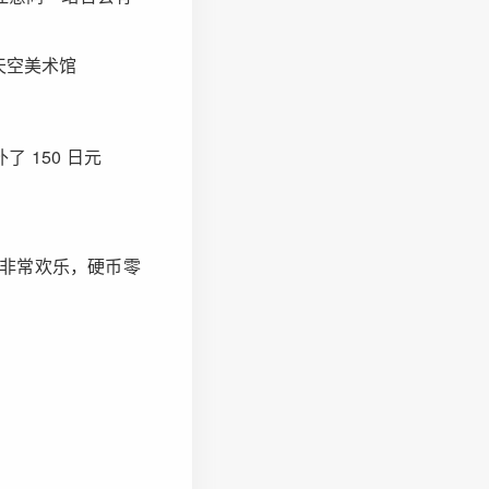
 天空美术馆
 150 日元
非常欢乐，硬币零