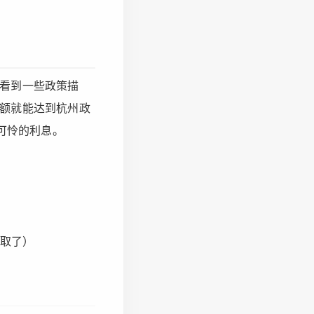
看到一些政策描
额就能达到杭州政
可怜的利息。
取了）