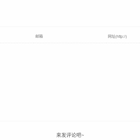
来发评论吧~