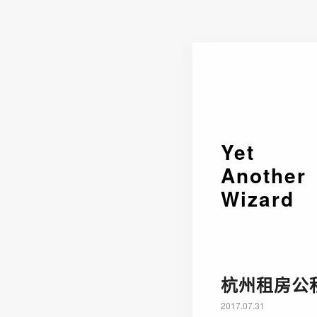
Yet
Another
Wizard
杭州租房公
2017.07.31