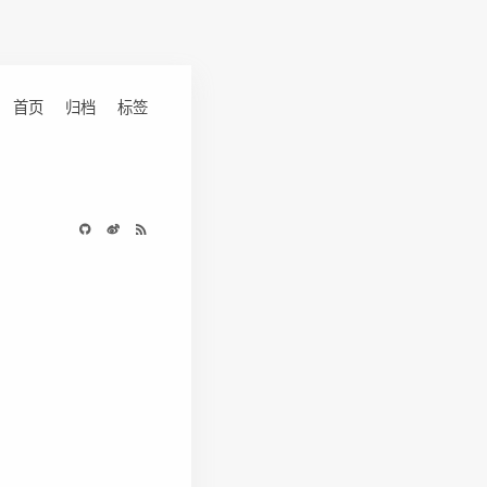
首页
归档
标签