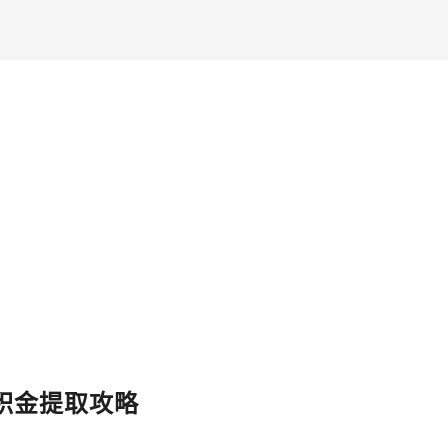
积金提取攻略