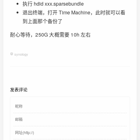
执行 hdid xxx.sparsebundle
退出终端，打开 Time Machine，此时就可以看
到上面那个备份了
耐心等待，250G 大概需要 10h 左右
synology
发表评论