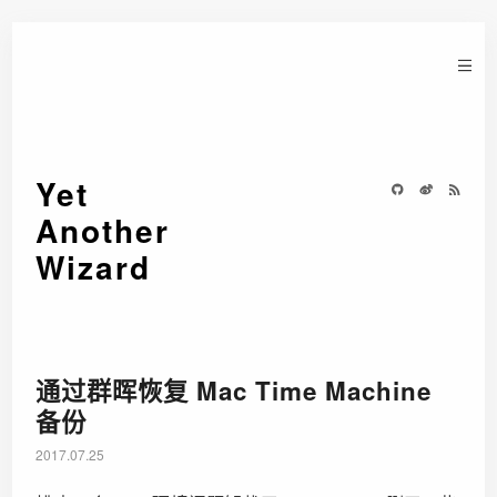
Yet
Another
Wizard
通过群晖恢复 Mac Time Machine
备份
2017.07.25