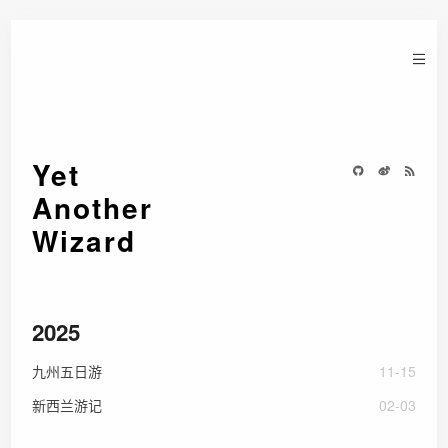
Yet
Another
Wizard
2025
九州五日游
11-15
新西兰游记
02-03