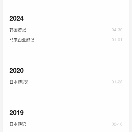
2024
韩国游记
04-30
马来西亚游记
01-01
2020
日本游记2
01-28
2019
日本游记
02-18